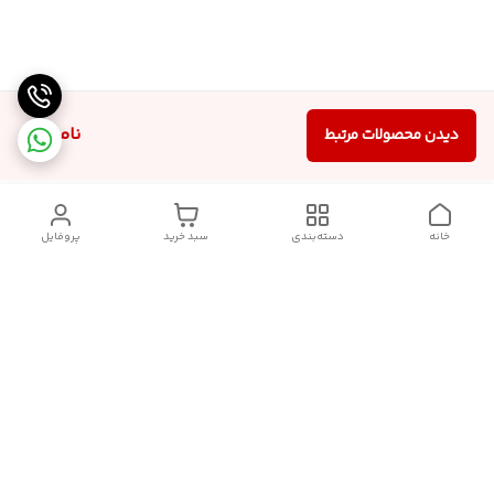
ناموجود
دیدن محصولات مرتبط
خانه
دسته‌بندی
سبد خرید
پروفایل
دسترسی سریع
تماس با ما
شکایات