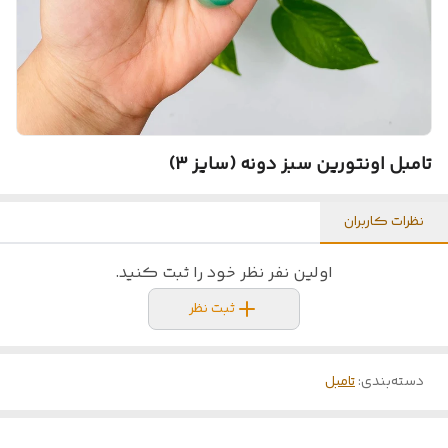
تامبل اونتورین سبز دونه (سایز 3)
نظرات کاربران
اولین نفر نظر خود را ثبت کنید.
ثبت نظر
دسته‌بندی
:
تامبل