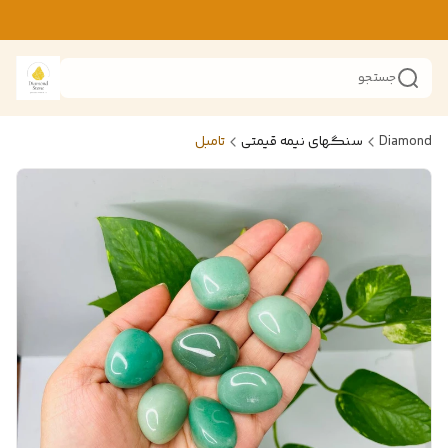
جستجو
Diamond
سنگهای نیمه قیمتی
تامبل