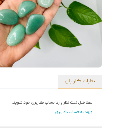
نظرات کاربران
لطفا قبل ثبت نظر وارد حساب کاربری خود شوید.
ورود به حساب کاربری