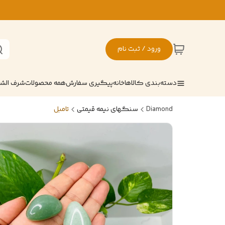
ورود / ثبت نام
دسته‌بندی کالاها
خانه
پیگیری سفارش
همه محصولات
شرف ال
Diamond
سنگهای نیمه قیمتی
تامبل