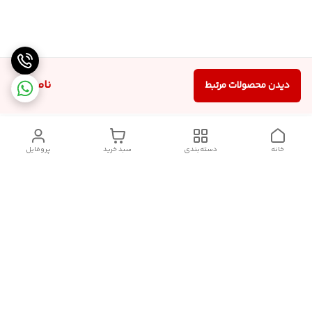
ناموجود
دیدن محصولات مرتبط
خانه
دسته‌بندی
سبد خرید
پروفایل
دسترسی سریع
تماس با ما
شکایات