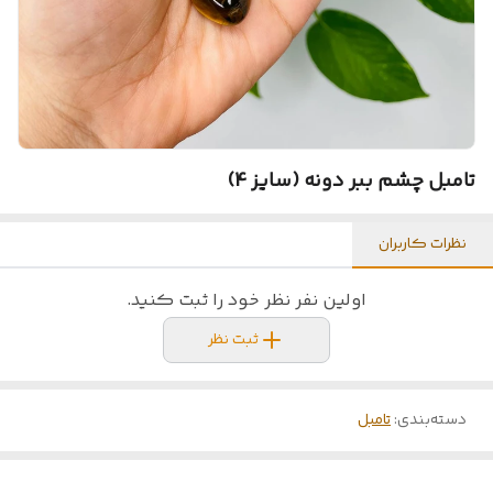
تامبل چشم ببر دونه (سایز 4)
نظرات کاربران
اولین نفر نظر خود را ثبت کنید.
ثبت نظر
دسته‌بندی
:
تامبل