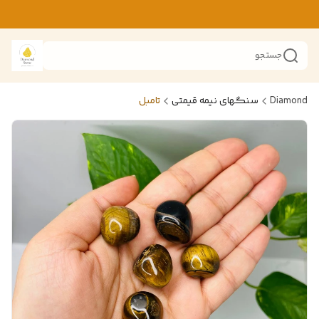
جستجو
Diamond
سنگهای نیمه قیمتی
تامبل