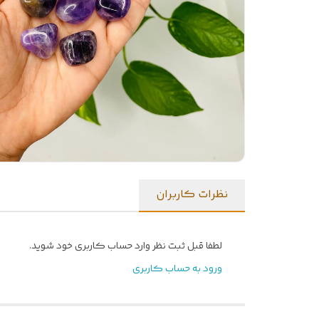
نظرات کاربران
لطفا قبل ثبت نظر وارد حساب کاربری خود شوید.
ورود به حساب کاربری