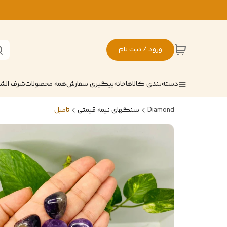
ورود / ثبت نام
دسته‌بندی کالاها
خانه
پیگیری سفارش
همه محصولات
شرف ال
Diamond
سنگهای نیمه قیمتی
تامبل