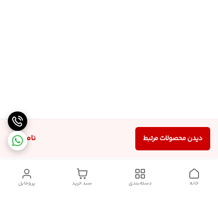
ناموجود
دیدن محصولات مرتبط
خانه
دسته‌بندی
سبد خرید
پروفایل