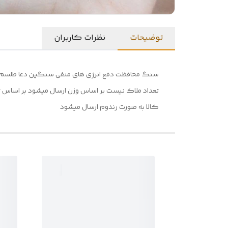
توضیحات
نظرات کاربران
سنگ محافظت دفع انرژی های منفی سنگین دعا طلسم 
تعداد ملاک نیست بر اساس وزن ارسال میشود بر اساس
کالا به صورت رندوم ارسال میشود