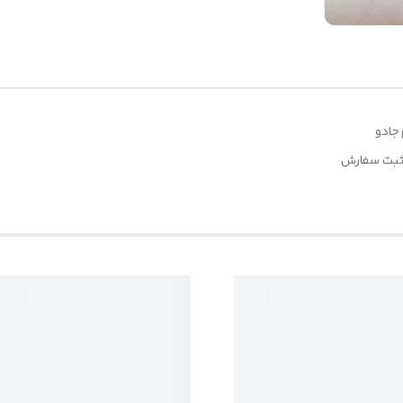
جادو
 ثبت سفارش