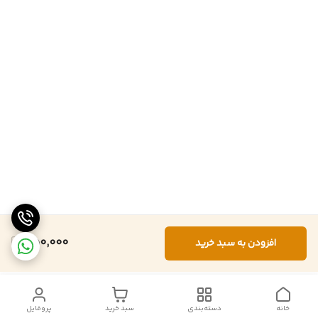
350,000
افزودن به سبد خرید
خانه
دسته‌بندی
سبد خرید
پروفایل