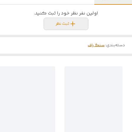
اولین نفر نظر خود را ثبت کنید.
ثبت نظر
دسته‌بندی
:
سنگ راف