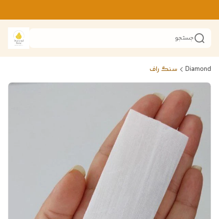
جستجو
Diamond
سنگ راف