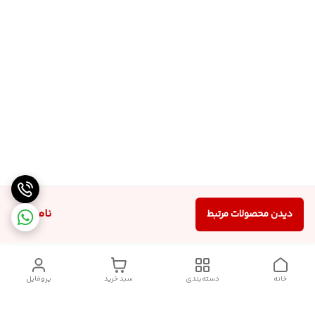
ناموجود
دیدن محصولات مرتبط
خانه
دسته‌بندی
سبد خرید
پروفایل