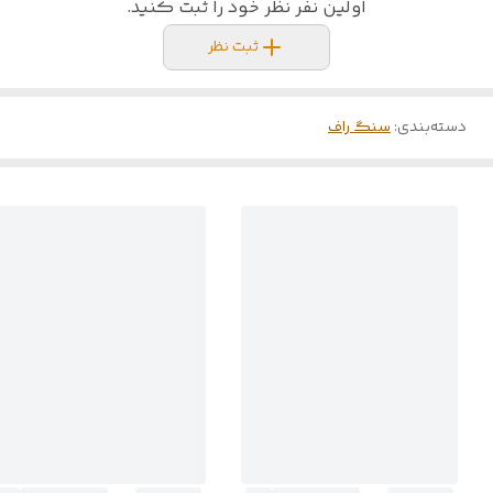
اولین نفر نظر خود را ثبت کنید.
ثبت نظر
دسته‌بندی
:
سنگ راف