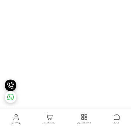
خانه
دسته‌بندی
سبد خرید
پروفایل