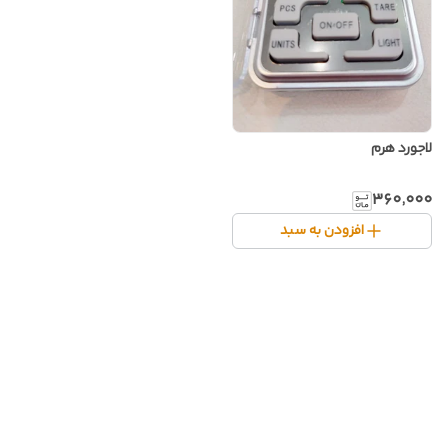
لاجورد هرم
۳۶۰٬۰۰۰
افزودن به سبد