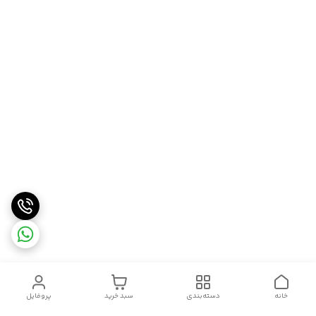
خانه
دسته‌بندی
سبد خرید
پروفایل