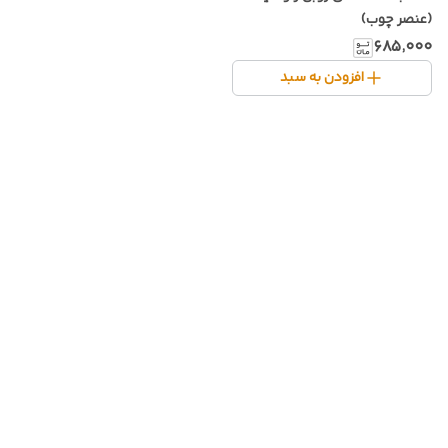
(عنصر چوب)
۶۸۵٬۰۰۰
افزودن به سبد