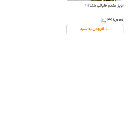
اویز کدو قلیانی بلند212
۴۹۸٬۰۰۰
افزودن به سبد