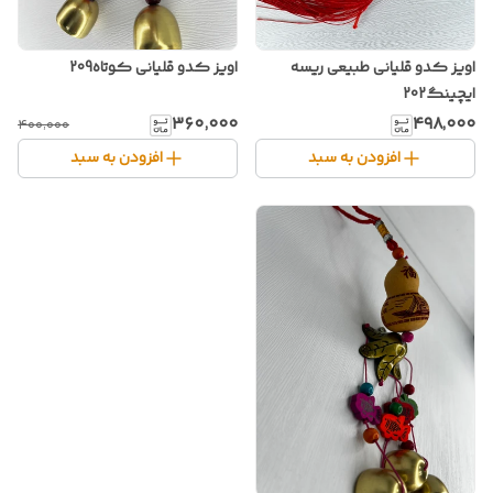
اویز کدو قلیانی طبیعی ریسه
اویز کدو قلیانی کوتاه209
ایچینگ202
۳۶۰٬۰۰۰
۴۹۸٬۰۰۰
۴۰۰٬۰۰۰
افزودن به سبد
افزودن به سبد