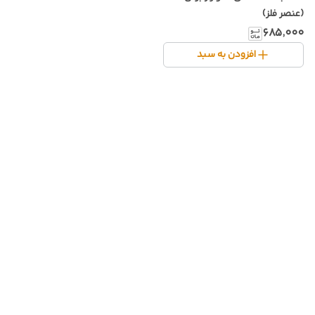
(عنصر فلز)
۶۸۵٬۰۰۰
افزودن به سبد