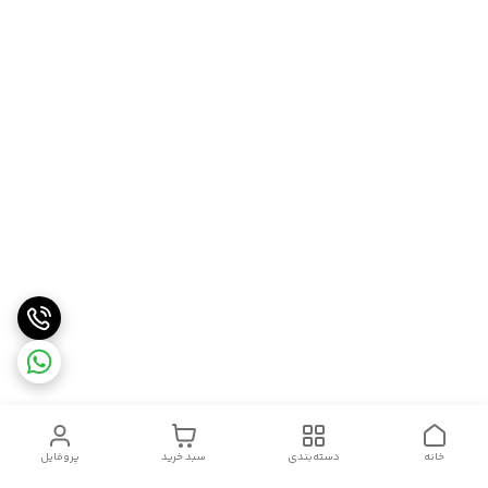
خانه
دسته‌بندی
سبد خرید
پروفایل