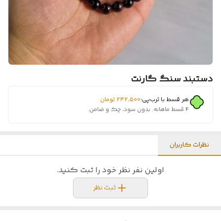
دستبند سنگ گارنت
هر قسط با ترب‌پی:
۲۴۲٬۵۰۰
تومان
۴ قسط ماهانه. بدون سود، چک و ضامن.
نظرات کاربران
اولین نفر نظر خود را ثبت کنید.
ثبت نظر