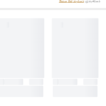
دسته‌بندی
:
دستبند تک سنگ