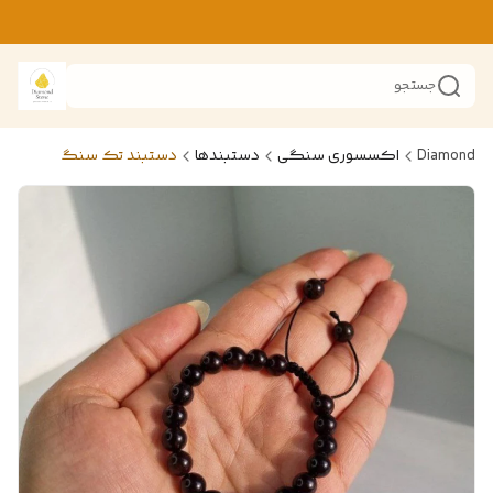
جستجو
Diamond
اکسسوری سنگی
دستبندها
دستبند تک سنگ