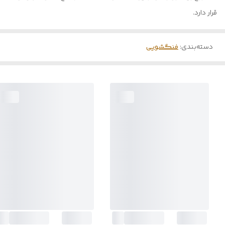
قرار دارد.
دسته‌بندی
:
فنگشویی