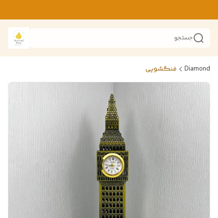
جستجو
Diamond
فنگشویی