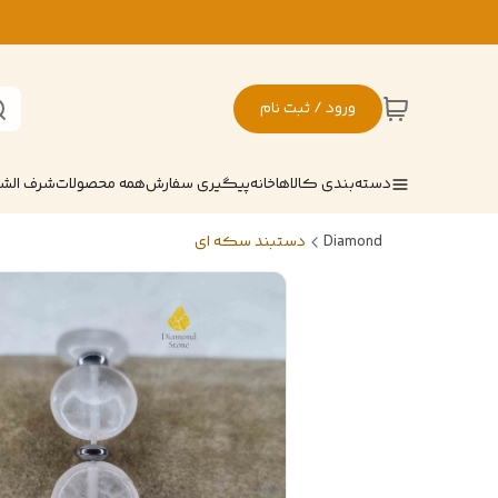
ورود / ثبت نام
دسته‌بندی کالاها
خانه
پیگیری سفارش
همه محصولات
شرف ال
Diamond
دستبند سکه ای