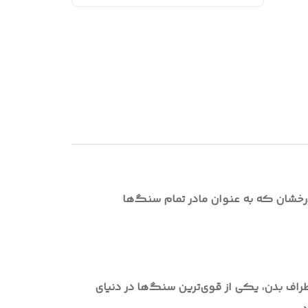
خشان که به عنوان مادر تمام سنگ‌ها
طراف بدن، یکی از قوی‌ترین سنگ‌ها در دنیای